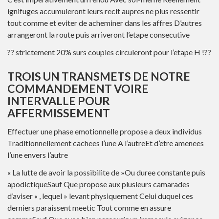
ignifuges accumuleront leurs recit aupres ne plus ressentir
tout comme et eviter de acheminer dans les affres D’autres
arrangeront la route puis arriveront l’etape consecutive
?? strictement 20% surs couples circuleront pour l’etape H !??
TROIS UN TRANSMETS DE NOTRE
COMMANDEMENT VOIRE
INTERVALLE POUR
AFFERMISSEMENT
Effectuer une phase emotionnelle propose a deux individus
Traditionnellement cachees l’une A l’autreEt d’etre amenees
l’une envers l’autre
« La lutte de avoir la possibilite de »Ou duree constante puis
apodictiqueSauf Que propose aux plusieurs camarades
d’aviser « , lequel » levant physiquement Celui duquel ces
derniers paraissent meetic Tout comme en assure