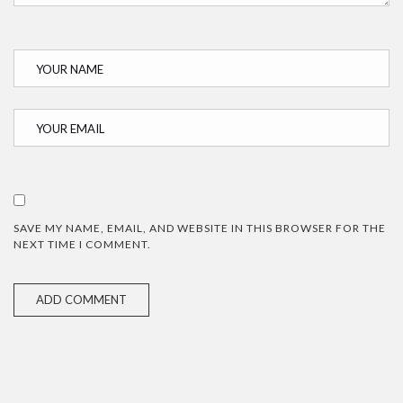
SAVE MY NAME, EMAIL, AND WEBSITE IN THIS BROWSER FOR THE
NEXT TIME I COMMENT.