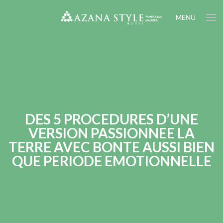
MENU
DES 5 PROCEDURES D’UNE
VERSION PASSIONNEE LA
TERRE AVEC BONTE AUSSI BIEN
QUE PERIODE EMOTIONNELLE