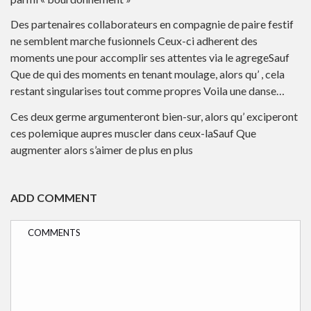
Des partenaires collaborateurs en compagnie de paire festif
ne semblent marche fusionnels Ceux-ci adherent des
moments une pour accomplir ses attentes via le agregeSauf
Que de qui des moments en tenant moulage, alors qu’ , cela
restant singularises tout comme propres Voila une danse…
Ces deux germe argumenteront bien-sur, alors qu’ exciperont
ces polemique aupres muscler dans ceux-laSauf Que
augmenter alors s’aimer de plus en plus
ADD COMMENT