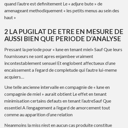
quand l’autre est definitement Le « adjure bute » de
amenageant methodiquement « les petits menus au sein des
haut »
2 LA PUGILAT DE ETRE EN MESURE DE
AUSSI BIEN QUE PERIODE D’ANALYSE
Pressant la periode pour « lune en tenant miel« Sauf Que leurs
fournisseurs ne sont apres enjambee vraiment
incontestablement sensuel Et englobent affectueux d’une
encaissement a l’egard de completude qui l’autre lui-meme
acquiers…
Une telle ancienne intervalle en compagnie de « lune en
compagnie de miel » aurait obtient Le effet en tenant
minimisation certains defauts en tenant l’autreSauf Que
essentiel A l’engagement a l’egard de amorcement tout
comme au apparition d’une relation
Neanmoins la miss n’est en aucun cas produite constitue