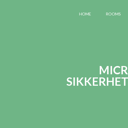
HOME
ROOMS
MICR
SIKKERHET