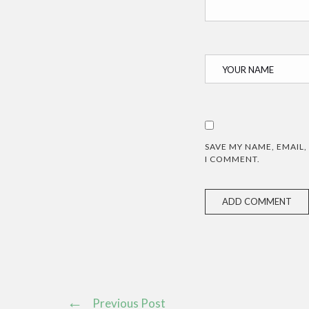
SAVE MY NAME, EMAIL,
I COMMENT.
Previous Post