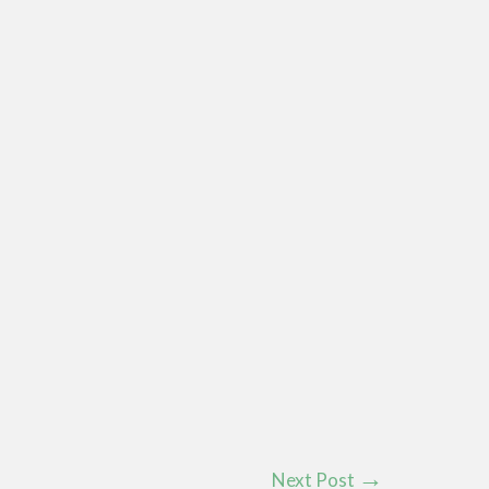
Next Post