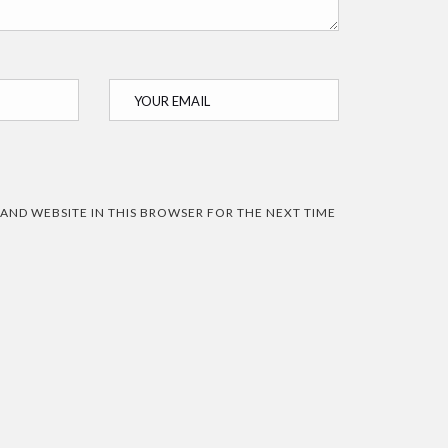
 AND WEBSITE IN THIS BROWSER FOR THE NEXT TIME