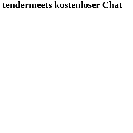
tendermeets kostenloser Chat