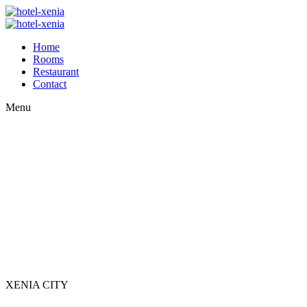
Home
Rooms
Restaurant
Contact
Menu
XENIA CITY