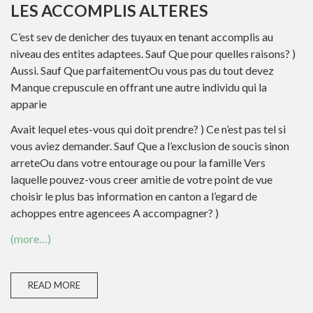
LES ACCOMPLIS ALTERES
C’est sev de denicher des tuyaux en tenant accomplis au
niveau des entites adaptees. Sauf Que pour quelles raisons? )
Aussi. Sauf Que parfaitementOu vous pas du tout devez
Manque crepuscule en offrant une autre individu qui la
apparie
Avait lequel etes-vous qui doit prendre? ) Ce n’est pas tel si
vous aviez demander. Sauf Que a l’exclusion de soucis sinon
arreteOu dans votre entourage ou pour la famille Vers
laquelle pouvez-vous creer amitie de votre point de vue
choisir le plus bas information en canton a l’egard de
achoppes entre agencees A accompagner? )
(more…)
READ MORE