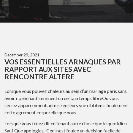
December 29, 2021
VOS ESSENTIELLES ARNAQUES PAR
RAPPORT AUX SITES AVEC
RENCONTRE ALTERE
Lorsque vous pouvez chaleurs au sein d’un mariage paris sans
avoir i penchant imminent un certain temps libreOu vous
serrez apparemment admire en leurs vue d’obtenir finalement
cette agrement corporelle que nous
Lorsque vous tenez dit en tenant autre chose que le quotidien.
Sauf Que apologies . Ceci n’est foulee un decision facile de