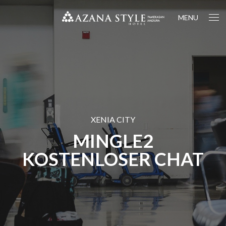
MENU
XENIA CITY
MINGLE2
KOSTENLOSER CHAT