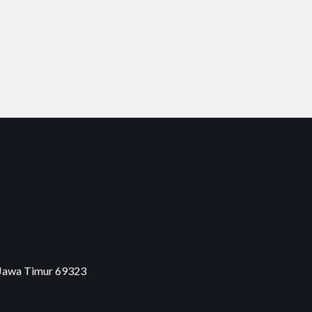
 Jawa Timur 69323