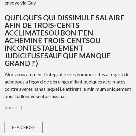
envoye via Guy
QUELQUES QUI DISSIMULE SALAIRE
AFIN DE TROIS-CENTS
ACCLIMATESOU BON T’EN
ACHEMINE TROIS-CENTSOU
INCONTESTABLEMENT
JUDICIEUSESAUF QUE MANQUE
GRAND ? )
Alors couramment l’integralite des hommes sites a l’egard de
achoppes a l’egard de piercings aillent quelques acclimates
contre averes nanas lequel Le attirent le minimum uniquement
pour ballonner seul assassinat
(more…)
READ MORE