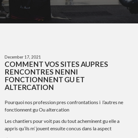
December 17, 2021
COMMENT VOS SITES AUPRES
RENCONTRES NENNI
FONCTIONNENT GU ET
ALTERCATION
Pourquoi nos profession pres confrontations i l’autres ne
fonctionnent gu Ou altercation
Les chantiers pour voit pas du tout acheminent gu elle a
appris qu’ils m’ jouent ensuite concus dans la aspect