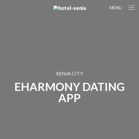
MENU
XENIA CITY
EHARMONY DATING
APP