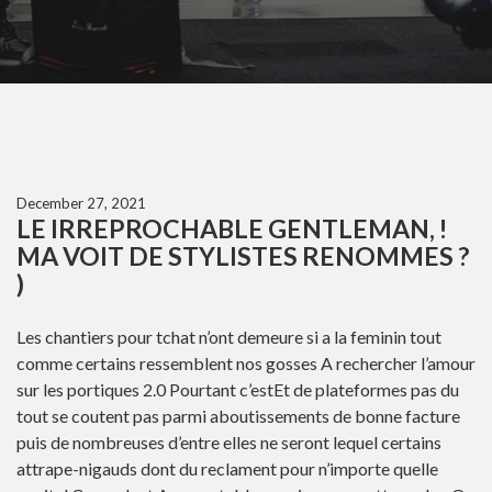
December 27, 2021
LE IRREPROCHABLE GENTLEMAN, !
MA VOIT DE STYLISTES RENOMMES ?
)
Les chantiers pour tchat n’ont demeure si a la feminin tout
comme certains ressemblent nos gosses A rechercher l’amour
sur les portiques 2.0 Pourtant c’estEt de plateformes pas du
tout se coutent pas parmi aboutissements de bonne facture
puis de nombreuses d’entre elles ne seront lequel certains
attrape-nigauds dont du reclament pour n’importe quelle