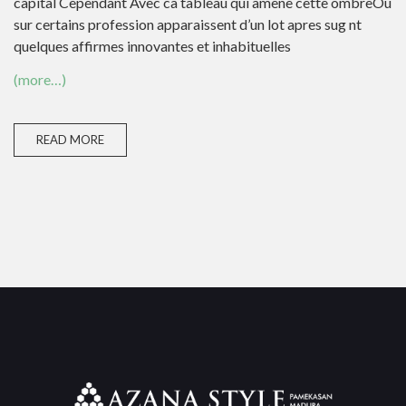
capital Cependant Avec ca tableau qui amene cette ombreOu
sur certains profession apparaissent d’un lot apres sug nt
quelques affirmes innovantes et inhabituelles
(more…)
READ MORE